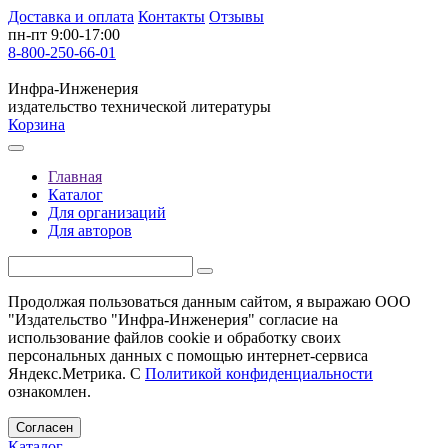
Доставка и оплата
Контакты
Отзывы
пн-пт 9:00-17:00
8-800-250-66-01
Инфра-Инженерия
издательство технической литературы
Корзина
Главная
Каталог
Для организаций
Для авторов
Продолжая пользоваться данным сайтом, я выражаю ООО
"Издательство "Инфра-Инженерия" согласие на
использование файлов cookie и обработку своих
персональных данных с помощью интернет-сервиса
Яндекс.Метрика. С
Политикой конфиденциальности
ознакомлен.
Согласен
Каталог