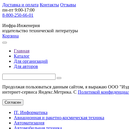
Доставка и оплата
Контакты
Отзывы
пн-пт 9:00-17:00
8-800-250-66-01
Инфра-Инженерия
издательство технической литературы
Корзина
Главная
Каталог
Для организаций
Для авторов
Продолжая пользоваться данным сайтом, я выражаю ООО "Изда
интернет-сервиса Яндекс.Метрика. С
Политикой конфиденциа
Согласен
IT. Информатика
Авиационная и ракетно-космическая техника
Автоматизация
Автомобильная техника