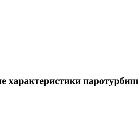
е характеристики паротурбин