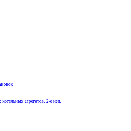
ановок
котельных агрегатов. 2-е изд.