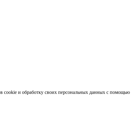
в cookie и обработку своих персональных данных с помощью