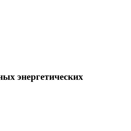
ных энергетических