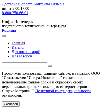
Доставка и оплата
Контакты
Отзывы
пн-пт 9:00-17:00
8-800-250-66-01
Инфра-Инженерия
издательство технической литературы
Корзина
Главная
Каталог
Для организаций
Для авторов
Продолжая пользоваться данным сайтом, я выражаю ООО
"Издательство "Инфра-Инженерия" согласие на
использование файлов cookie и обработку своих
персональных данных с помощью интернет-сервиса
Яндекс.Метрика. С
Политикой конфиденциальности
ознакомлен.
Согласен