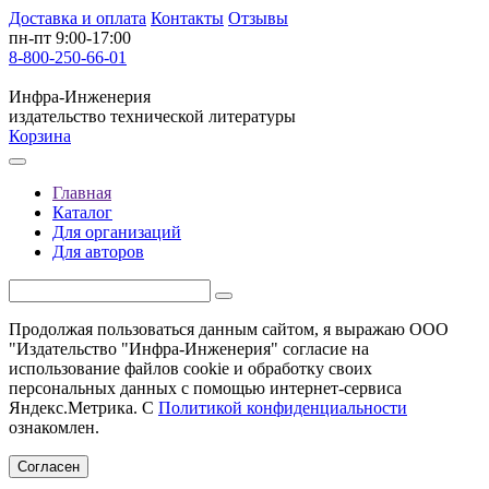
Доставка и оплата
Контакты
Отзывы
пн-пт 9:00-17:00
8-800-250-66-01
Инфра-Инженерия
издательство технической литературы
Корзина
Главная
Каталог
Для организаций
Для авторов
Продолжая пользоваться данным сайтом, я выражаю ООО
"Издательство "Инфра-Инженерия" согласие на
использование файлов cookie и обработку своих
персональных данных с помощью интернет-сервиса
Яндекс.Метрика. С
Политикой конфиденциальности
ознакомлен.
Согласен