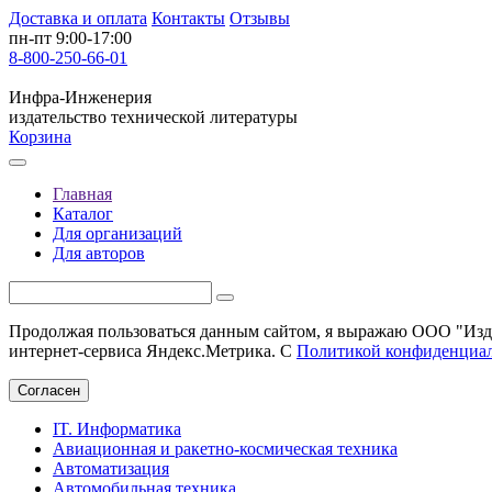
Доставка и оплата
Контакты
Отзывы
пн-пт 9:00-17:00
8-800-250-66-01
Инфра-Инженерия
издательство технической литературы
Корзина
Главная
Каталог
Для организаций
Для авторов
Продолжая пользоваться данным сайтом, я выражаю ООО "Изда
интернет-сервиса Яндекс.Метрика. С
Политикой конфиденциа
Согласен
IT. Информатика
Авиационная и ракетно-космическая техника
Автоматизация
Автомобильная техника