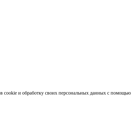
в cookie и обработку своих персональных данных с помощью