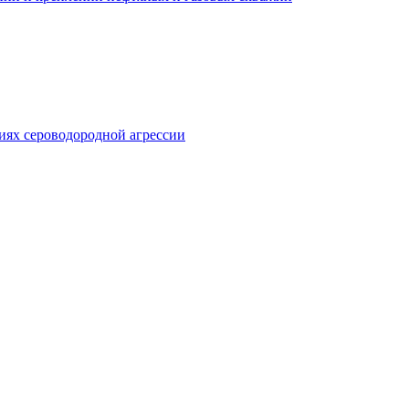
иях сероводородной агрессии