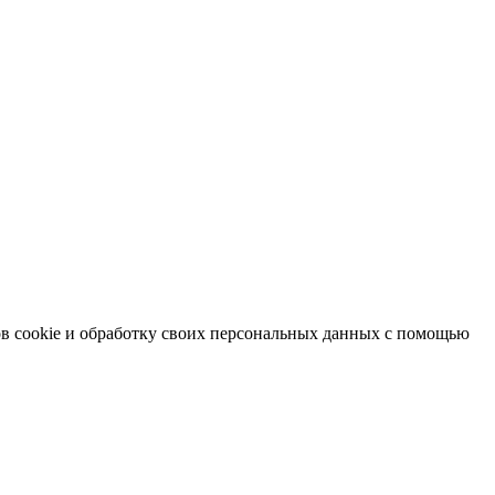
в cookie и обработку своих персональных данных с помощью