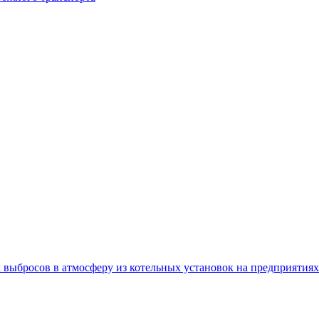
 выбросов в атмосферу из котельных установок на предприятия