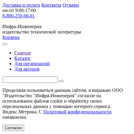
Доставка и оплата
Контакты
Отзывы
пн-пт 9:00-17:00
8-800-250-66-01
Инфра-Инженерия
издательство технической литературы
Корзина
Главная
Каталог
Для организаций
Для авторов
Продолжая пользоваться данным сайтом, я выражаю ООО
"Издательство "Инфра-Инженерия" согласие на
использование файлов cookie и обработку своих
персональных данных с помощью интернет-сервиса
Яндекс.Метрика. С
Политикой конфиденциальности
ознакомлен.
Согласен