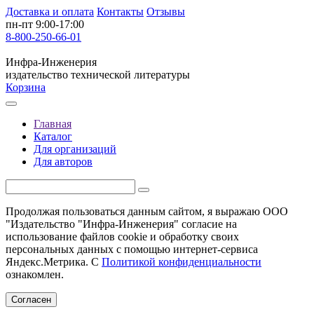
Доставка и оплата
Контакты
Отзывы
пн-пт 9:00-17:00
8-800-250-66-01
Инфра-Инженерия
издательство технической литературы
Корзина
Главная
Каталог
Для организаций
Для авторов
Продолжая пользоваться данным сайтом, я выражаю ООО
"Издательство "Инфра-Инженерия" согласие на
использование файлов cookie и обработку своих
персональных данных с помощью интернет-сервиса
Яндекс.Метрика. С
Политикой конфиденциальности
ознакомлен.
Согласен