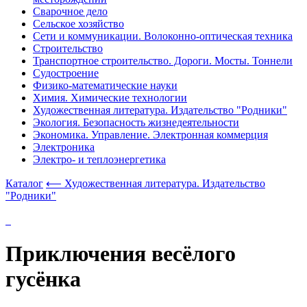
Сварочное дело
Сельское хозяйство
Сети и коммуникации. Волоконно-оптическая техника
Строительство
Транспортное строительство. Дороги. Мосты. Тоннели
Судостроение
Физико-математические науки
Химия. Химические технологии
Художественная литература. Издательство "Родники"
Экология. Безопасность жизнедеятельности
Экономика. Управление. Электронная коммерция
Электроника
Электро- и теплоэнергетика
Каталог
⟵ Художественная литература. Издательство
"Родники"
Приключения весёлого
гусёнка