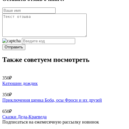
Отправить
Также советуем посмотреть
350₽
Катюшин дождик
350₽
Приключения щенка Боба, осы Фроси и их друзей
650₽
Сказки Деда-Краеведа
Подписаться на ежемесячную рассылку новинок