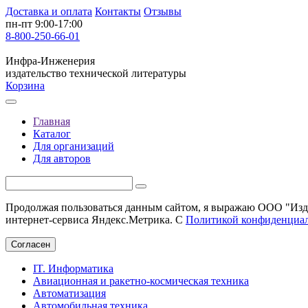
Доставка и оплата
Контакты
Отзывы
пн-пт 9:00-17:00
8-800-250-66-01
Инфра-Инженерия
издательство технической литературы
Корзина
Главная
Каталог
Для организаций
Для авторов
Продолжая пользоваться данным сайтом, я выражаю ООО "Изда
интернет-сервиса Яндекс.Метрика. С
Политикой конфиденциа
Согласен
IT. Информатика
Авиационная и ракетно-космическая техника
Автоматизация
Автомобильная техника