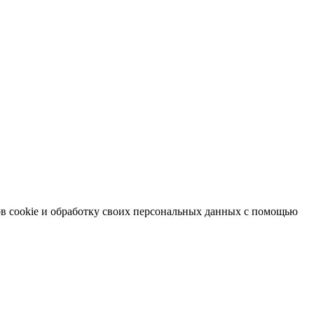
в cookie и обработку своих персональных данных с помощью