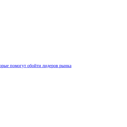
орые помогут обойти лидеров рынка