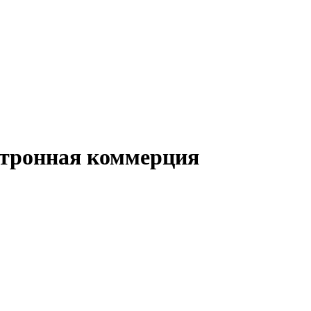
ктронная коммерция