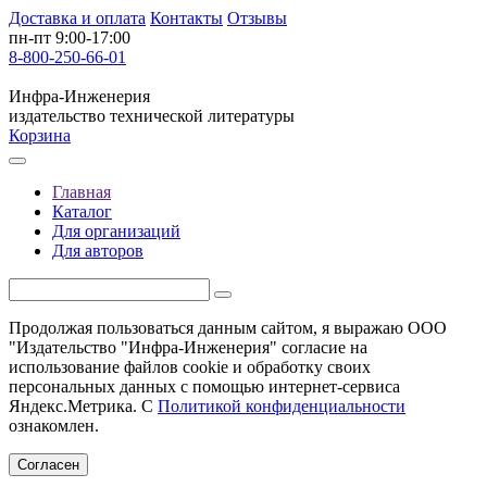
Доставка и оплата
Контакты
Отзывы
пн-пт 9:00-17:00
8-800-250-66-01
Инфра-Инженерия
издательство технической литературы
Корзина
Главная
Каталог
Для организаций
Для авторов
Продолжая пользоваться данным сайтом, я выражаю ООО
"Издательство "Инфра-Инженерия" согласие на
использование файлов cookie и обработку своих
персональных данных с помощью интернет-сервиса
Яндекс.Метрика. С
Политикой конфиденциальности
ознакомлен.
Согласен