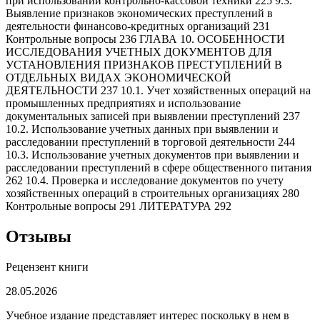
при использовании контрольно-кассовой техники 225 9.3.
Выявление признаков экономических преступлений в
деятельности финансово-кредитных организаций 231
Контрольные вопросы 236 ГЛАВА 10. ОСОБЕННОСТИ
ИССЛЕДОВАНИЯ УЧЕТНЫХ ДОКУМЕНТОВ ДЛЯ
УСТАНОВЛЕНИЯ ПРИЗНАКОВ ПРЕСТУПЛЕНИЙ В
ОТДЕЛЬНЫХ ВИДАХ ЭКОНОМИЧЕСКОЙ
ДЕЯТЕЛЬНОСТИ 237 10.1. Учет хозяйственных операций на
промышленных предприятиях и использование
документальных записей при выявлении преступлений 237
10.2. Использование учетных данных при выявлении и
расследовании преступлений в торговой деятельности 244
10.3. Использование учетных документов при выявлении и
расследовании преступлений в сфере общественного питания
262 10.4. Проверка и исследование документов по учету
хозяйственных операций в строительных организациях 280
Контрольные вопросы 291 ЛИТЕРАТУРА 292
Отзывы
Рецензент книги
28.05.2026
Учебное издание представляет интерес поскольку в нем в