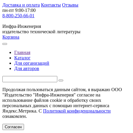
Доставка и оплата
Контакты
Отзывы
пн-пт 9:00-17:00
8-800-250-66-01
Инфра-Инженерия
издательство технической литературы
Корзина
Главная
Каталог
Для организаций
Для авторов
Продолжая пользоваться данным сайтом, я выражаю ООО
"Издательство "Инфра-Инженерия" согласие на
использование файлов cookie и обработку своих
персональных данных с помощью интернет-сервиса
Яндекс.Метрика. С
Политикой конфиденциальности
ознакомлен.
Согласен