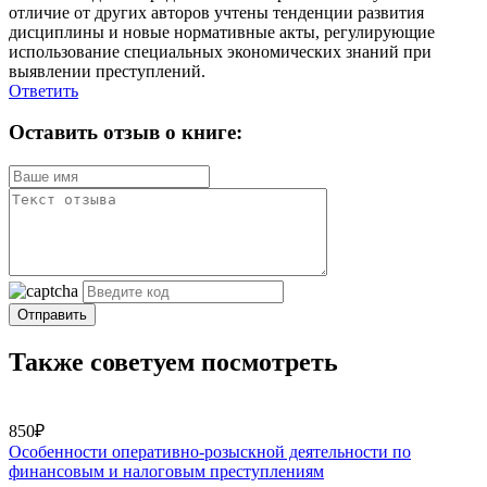
отличие от других авторов учтены тенденции развития
дисциплины и новые нормативные акты, регулирующие
использование специальных экономических знаний при
выявлении преступлений.
Ответить
Оставить отзыв о книге:
Отправить
Также советуем посмотреть
850₽
Особенности оперативно-розыскной деятельности по
финансовым и налоговым преступлениям