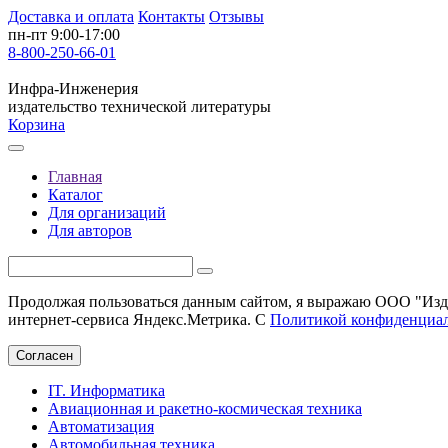
Доставка и оплата
Контакты
Отзывы
пн-пт 9:00-17:00
8-800-250-66-01
Инфра-Инженерия
издательство технической литературы
Корзина
Главная
Каталог
Для организаций
Для авторов
Продолжая пользоваться данным сайтом, я выражаю ООО "Изда
интернет-сервиса Яндекс.Метрика. С
Политикой конфиденциа
Согласен
IT. Информатика
Авиационная и ракетно-космическая техника
Автоматизация
Автомобильная техника