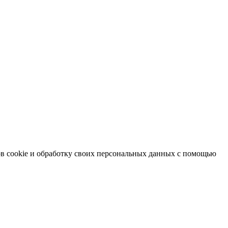
в cookie и обработку своих персональных данных с помощью