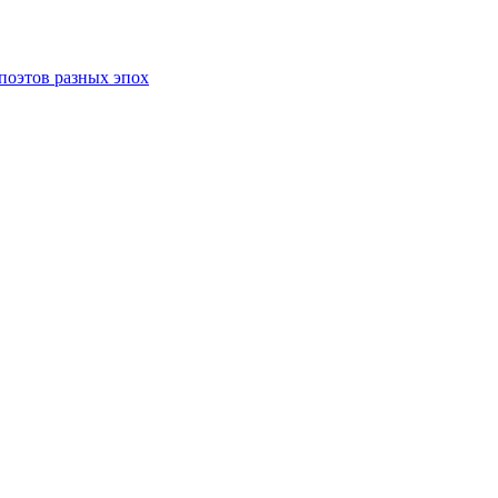
поэтов разных эпох