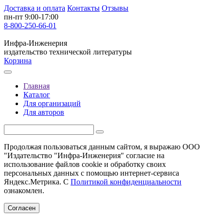
Доставка и оплата
Контакты
Отзывы
пн-пт 9:00-17:00
8-800-250-66-01
Инфра-Инженерия
издательство технической литературы
Корзина
Главная
Каталог
Для организаций
Для авторов
Продолжая пользоваться данным сайтом, я выражаю ООО
"Издательство "Инфра-Инженерия" согласие на
использование файлов cookie и обработку своих
персональных данных с помощью интернет-сервиса
Яндекс.Метрика. С
Политикой конфиденциальности
ознакомлен.
Согласен