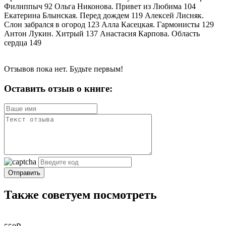
Филиппыч 92 Ольга Никонова. Привет из Любима 104
Екатерина Блынская. Перед дождем 119 Алексей Лисняк.
Слон забрался в огород 123 Алла Касецкая. Гармонисты 129
Антон Лукин. Хитрый 137 Анастасия Карпова. Область
сердца 149
Отзывов пока нет. Будьте первым!
Оставить отзыв о книге:
Отправить
Также советуем посмотреть