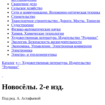
Сварочное дело
Сельское хозяйство
Сети и коммуникации. Волоконно-оптическая техника
Строительство
Транспортное строительство. Дороги. Мосты. Тоннели
Судостроение
Физико-математические науки
Химия. Химические технологии
Художественная литература. Издательство "Родники"
Экология. Безопасность жизнедеятельности
Экономика. Управление. Электронная коммерция
Электроника
Электро- и теплоэнергетика
Каталог
⟵ Художественная литература. Издательство
"Родники"
Новосёлы. 2-е изд.
Под ред. А. Астафьевой