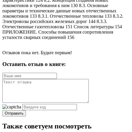
характеристики 124 8.2. Концепция создания новых
локомотивов и требования к ним 130 8.3. Основные
параметры и технические данные новых отечественных
локомотивов 133 8.3.1. Отечественные тепловозы 133 8.3.2.
Электровозы российских железных дорог 144 8.3.3.
Отечественные газотепловозы 151 Список литературы 154
ПРИЛОЖЕНИЕ. Способы повышения сопротивления
усталости сварных соединений 156
Отзывов пока нет. Будьте первым!
Оставить отзыв о книге:
Отправить
Также советуем посмотреть