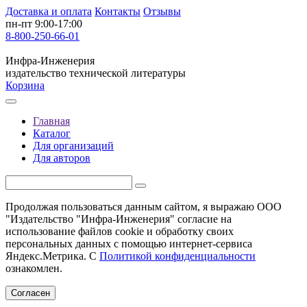
Доставка и оплата
Контакты
Отзывы
пн-пт 9:00-17:00
8-800-250-66-01
Инфра-Инженерия
издательство технической литературы
Корзина
Главная
Каталог
Для организаций
Для авторов
Продолжая пользоваться данным сайтом, я выражаю ООО
"Издательство "Инфра-Инженерия" согласие на
использование файлов cookie и обработку своих
персональных данных с помощью интернет-сервиса
Яндекс.Метрика. С
Политикой конфиденциальности
ознакомлен.
Согласен