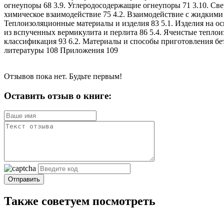
огнеупоры 68 3.9. Углеродосодержащие огнеупоры 71 3.10. Св
химическое взаимодействие 75 4.2. Взаимодействие с жидкими 
Теплоизоляционные материалы и изделия 83 5.1. Изделия на ос
из вспученных вермикулита и перлита 86 5.4. Ячеистые тепло
классификация 93 6.2. Материалы и способы приготовления б
литературы 108 Приложения 109
Отзывов пока нет. Будьте первым!
Оставить отзыв о книге:
Отправить
Также советуем посмотреть