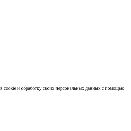
в cookie и обработку своих персональных данных с помощью