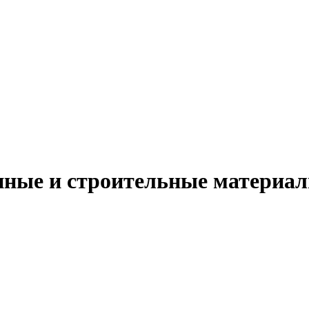
ые и строительные материалы 