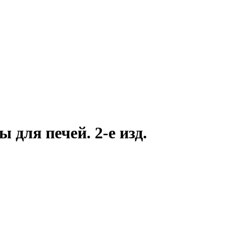
для печей. 2-е изд.