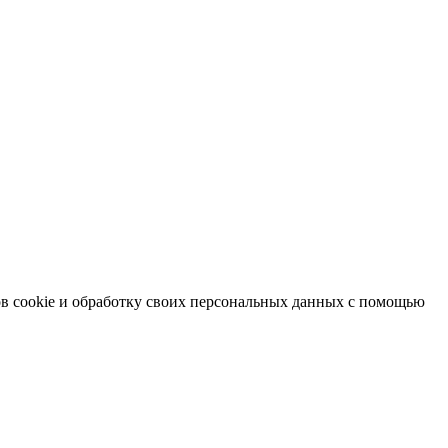
в cookie и обработку своих персональных данных с помощью