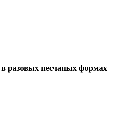
 в разовых песчаных формах