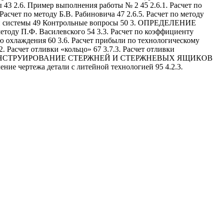
43 2.6. Пример выполнения работы № 2 45 2.6.1. Расчет по
 Расчет по методу Б.В. Рабиновича 47 2.6.5. Расчет по методу
овой системы 49 Контрольные вопросы 50 3. ОПРЕДЕЛЕНИЕ
у П.Ф. Василевского 54 3.3. Расчет по коэффициенту
лю охлаждения 60 3.6. Расчет прибыли по технологическому
. Расчет отливки «кольцо» 67 3.7.3. Расчет отливки
сы 85 4. КОНСТРУИРОВАНИЕ СТЕРЖНЕЙ И СТЕРЖНЕВЫХ ЯЩИКОВ
ение чертежа детали с литейной технологией 95 4.2.3.