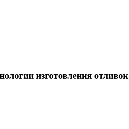
нологии изготовления отливок