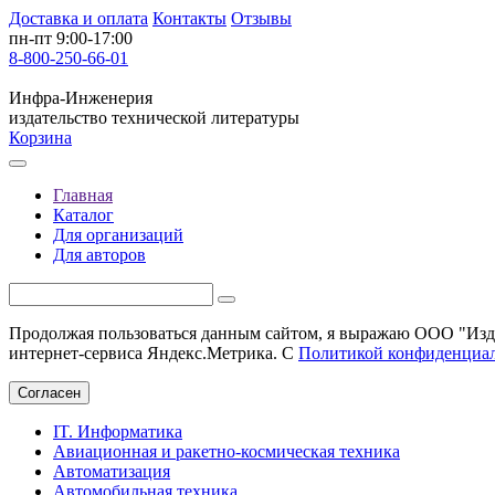
Доставка и оплата
Контакты
Отзывы
пн-пт 9:00-17:00
8-800-250-66-01
Инфра-Инженерия
издательство технической литературы
Корзина
Главная
Каталог
Для организаций
Для авторов
Продолжая пользоваться данным сайтом, я выражаю ООО "Изда
интернет-сервиса Яндекс.Метрика. С
Политикой конфиденциа
Согласен
IT. Информатика
Авиационная и ракетно-космическая техника
Автоматизация
Автомобильная техника