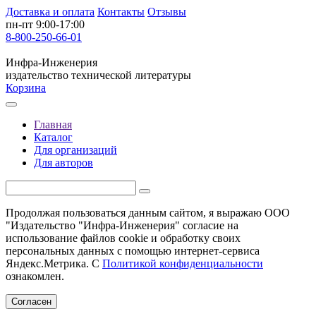
Доставка и оплата
Контакты
Отзывы
пн-пт 9:00-17:00
8-800-250-66-01
Инфра-Инженерия
издательство технической литературы
Корзина
Главная
Каталог
Для организаций
Для авторов
Продолжая пользоваться данным сайтом, я выражаю ООО
"Издательство "Инфра-Инженерия" согласие на
использование файлов cookie и обработку своих
персональных данных с помощью интернет-сервиса
Яндекс.Метрика. С
Политикой конфиденциальности
ознакомлен.
Согласен