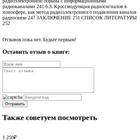
радиоэлектронной борьбы с информационными
радиоканалами 241 6.3. Кроссмодуляция радиосигналов в
ионосфере, как метод радиоэлектронного подавления каналов
радиосвязи 247 ЗАКЛЮЧЕНИЕ 251 СПИСОК ЛИТЕРАТУРЫ
252
Отзывов пока нет. Будьте первым!
Оставить отзыв о книге:
Отправить
Также советуем посмотреть
1 250₽