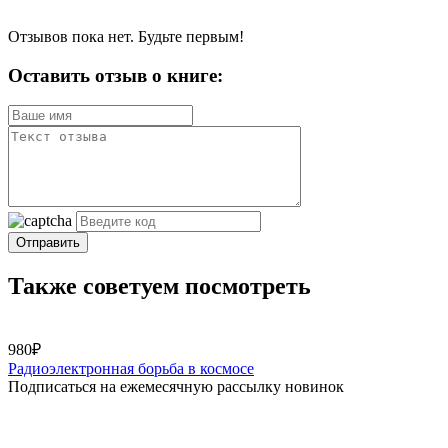
Отзывов пока нет. Будьте первым!
Оставить отзыв о книге:
Отправить
Также советуем посмотреть
980₽
Радиоэлектронная борьба в космосе
Подписаться на ежемесячную рассылку новинок
Каталог
Для авторов