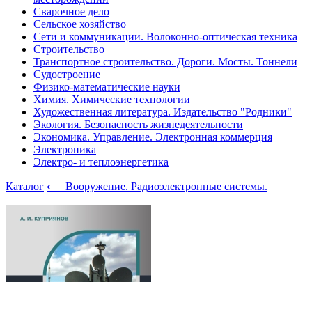
Сварочное дело
Сельское хозяйство
Сети и коммуникации. Волоконно-оптическая техника
Строительство
Транспортное строительство. Дороги. Мосты. Тоннели
Судостроение
Физико-математические науки
Химия. Химические технологии
Художественная литература. Издательство "Родники"
Экология. Безопасность жизнедеятельности
Экономика. Управление. Электронная коммерция
Электроника
Электро- и теплоэнергетика
Каталог
⟵ Вооружение. Радиоэлектронные системы.