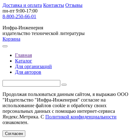
Доставка и оплата
Контакты
Отзывы
пн-пт 9:00-17:00
8-800-250-66-01
Инфра-Инженерия
издательство технической литературы
Корзина
Главная
Каталог
Для организаций
Для авторов
Продолжая пользоваться данным сайтом, я выражаю ООО
"Издательство "Инфра-Инженерия" согласие на
использование файлов cookie и обработку своих
персональных данных с помощью интернет-сервиса
Яндекс.Метрика. С
Политикой конфиденциальности
ознакомлен.
Согласен