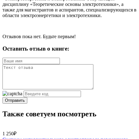
дисциплину «Теоретические основы электротехники», а
также для магистрантов и аспирантов, специализирующихся в
области электроэнергетики и электротехники.
Отзывов пока нет. Будьте первым!
Оставить отзыв о книге:
Отправить
Также советуем посмотреть
1 250₽