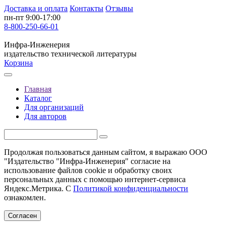
Доставка и оплата
Контакты
Отзывы
пн-пт 9:00-17:00
8-800-250-66-01
Инфра-Инженерия
издательство технической литературы
Корзина
Главная
Каталог
Для организаций
Для авторов
Продолжая пользоваться данным сайтом, я выражаю ООО
"Издательство "Инфра-Инженерия" согласие на
использование файлов cookie и обработку своих
персональных данных с помощью интернет-сервиса
Яндекс.Метрика. С
Политикой конфиденциальности
ознакомлен.
Согласен