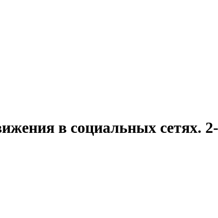
ения в социальных сетях. 2-е