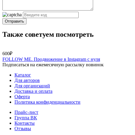
Отправить
Также советуем посмотреть
600₽
FOLLOW ME. Продвижение в Instagram с нуля
Подписаться на ежемесячную рассылку новинок
Каталог
Для авторов
Для организаций
Доставка и оплата
Оферта
Политика конфиденциальности
Прайс-лист
Группа ВК
Контакты
Отзывы