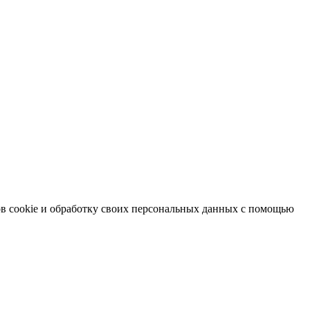
в cookie и обработку своих персональных данных с помощью