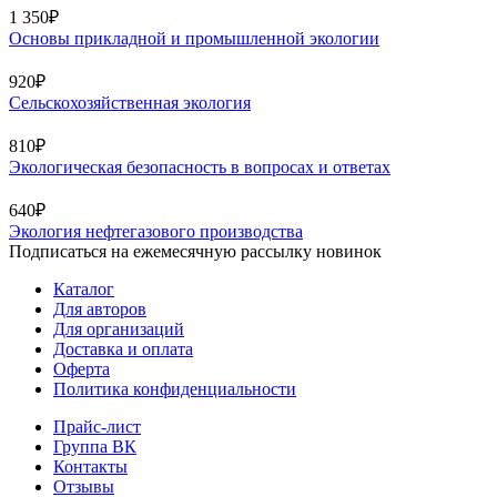
1 350₽
Основы прикладной и промышленной экологии
920₽
Сельскохозяйственная экология
810₽
Экологическая безопасность в вопросах и ответах
640₽
Экология нефтегазового производства
Подписаться на ежемесячную рассылку новинок
Каталог
Для авторов
Для организаций
Доставка и оплата
Оферта
Политика конфиденциальности
Прайс-лист
Группа ВК
Контакты
Отзывы