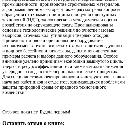
промышленности, производстве строительных материалов,
агропромышленном секторе, а также рассмотрены вопросы
обращения с отходами, принципы наилучших доступных
технологий (НДТ), экологического менеджмента и оценки
воздействия на окружающую среду. Проанализированы
основные технологические решения по очистке газовых
выбросов, сточных вод, утилизации твердых отходов.
Приведено типовое и оригинальное оборудование,
используемое в технологических схемах защиты воздушного
и водного бассейнов и литосферы, даны многочисленные
примеры расчета и выбора данного оборудования. Особое
внимание уделено принципам экономики замкнутого цикла,
энерго- и ресурсоэффективности, а также методам снижения
углеродного следа в инженерно-экологических процессах.
Для специалистов-проектировщиков и конструкторов, а также
научных работников и студентов, занимающихся проблемами
защиты природной среды от вредного техногенного
воздействия.
Отзывов пока нет. Будьте первым!
Оставить отзыв о книге: