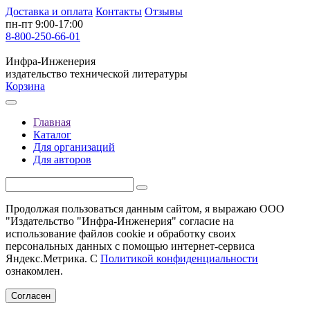
Доставка и оплата
Контакты
Отзывы
пн-пт 9:00-17:00
8-800-250-66-01
Инфра-Инженерия
издательство технической литературы
Корзина
Главная
Каталог
Для организаций
Для авторов
Продолжая пользоваться данным сайтом, я выражаю ООО
"Издательство "Инфра-Инженерия" согласие на
использование файлов cookie и обработку своих
персональных данных с помощью интернет-сервиса
Яндекс.Метрика. С
Политикой конфиденциальности
ознакомлен.
Согласен