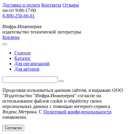
Доставка и оплата
Контакты
Отзывы
пн-пт 9:00-17:00
8-800-250-66-01
Инфра-Инженерия
издательство технической литературы
Корзина
Главная
Каталог
Для организаций
Для авторов
Продолжая пользоваться данным сайтом, я выражаю ООО
"Издательство "Инфра-Инженерия" согласие на
использование файлов cookie и обработку своих
персональных данных с помощью интернет-сервиса
Яндекс.Метрика. С
Политикой конфиденциальности
ознакомлен.
Согласен