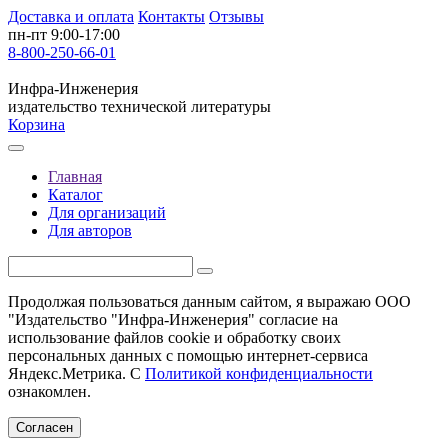
Доставка и оплата
Контакты
Отзывы
пн-пт 9:00-17:00
8-800-250-66-01
Инфра-Инженерия
издательство технической литературы
Корзина
Главная
Каталог
Для организаций
Для авторов
Продолжая пользоваться данным сайтом, я выражаю ООО
"Издательство "Инфра-Инженерия" согласие на
использование файлов cookie и обработку своих
персональных данных с помощью интернет-сервиса
Яндекс.Метрика. С
Политикой конфиденциальности
ознакомлен.
Согласен