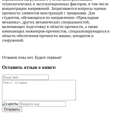
технологических и эксплуатационных факторов, в том числе
концентрации напряжений. Затрагиваются вопросы оценки
прочности элементов конструкций с трещинами. Для
студентов, обучающихся по направлению «Прикладная
механика», других механических специальностей,
включающих подготовку в области прочности, а также
начинающих инженеров-прочнистов, специализирующихся в
области обеспечения прочности машин, аппаратов и
сооружений.
Отзывов пока нет. Будьте первым!
Оставить отзыв о книге:
Отправить