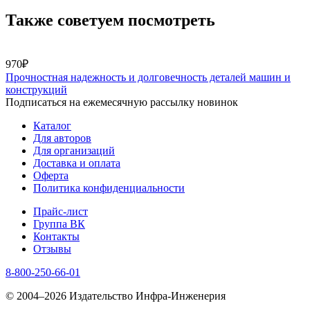
Также советуем посмотреть
970₽
Прочностная надежность и долговечность деталей машин и
конструкций
Подписаться на ежемесячную рассылку новинок
Каталог
Для авторов
Для организаций
Доставка и оплата
Оферта
Политика конфиденциальности
Прайс-лист
Группа ВК
Контакты
Отзывы
8-800-250-66-01
© 2004–2026 Издательство Инфра-Инженерия