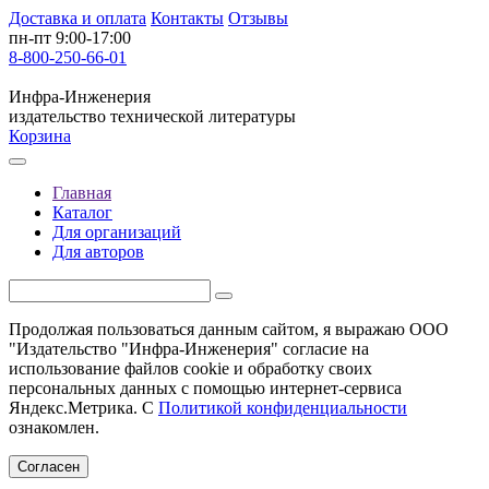
Доставка и оплата
Контакты
Отзывы
пн-пт 9:00-17:00
8-800-250-66-01
Инфра-Инженерия
издательство технической литературы
Корзина
Главная
Каталог
Для организаций
Для авторов
Продолжая пользоваться данным сайтом, я выражаю ООО
"Издательство "Инфра-Инженерия" согласие на
использование файлов cookie и обработку своих
персональных данных с помощью интернет-сервиса
Яндекс.Метрика. С
Политикой конфиденциальности
ознакомлен.
Согласен