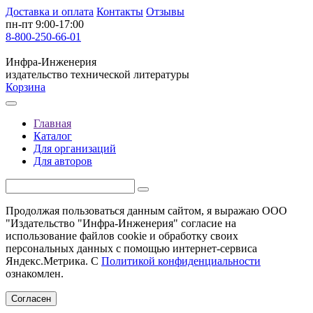
Доставка и оплата
Контакты
Отзывы
пн-пт 9:00-17:00
8-800-250-66-01
Инфра-Инженерия
издательство технической литературы
Корзина
Главная
Каталог
Для организаций
Для авторов
Продолжая пользоваться данным сайтом, я выражаю ООО
"Издательство "Инфра-Инженерия" согласие на
использование файлов cookie и обработку своих
персональных данных с помощью интернет-сервиса
Яндекс.Метрика. С
Политикой конфиденциальности
ознакомлен.
Согласен