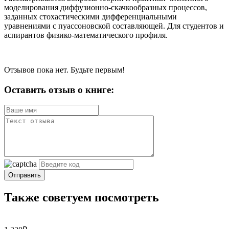
моделирования диффузионно-скачкообразных процессов,
заданных стохастическими дифференциальными
уравнениями с пуассоновской составляющей. Для студентов и
аспирантов физико-математического профиля.
Отзывов пока нет. Будьте первым!
Оставить отзыв о книге:
Отправить
Также советуем посмотреть