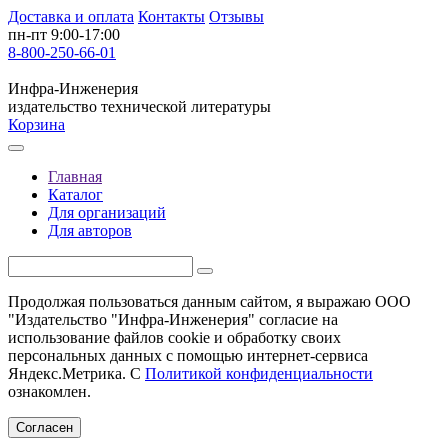
Доставка и оплата
Контакты
Отзывы
пн-пт 9:00-17:00
8-800-250-66-01
Инфра-Инженерия
издательство технической литературы
Корзина
Главная
Каталог
Для организаций
Для авторов
Продолжая пользоваться данным сайтом, я выражаю ООО
"Издательство "Инфра-Инженерия" согласие на
использование файлов cookie и обработку своих
персональных данных с помощью интернет-сервиса
Яндекс.Метрика. С
Политикой конфиденциальности
ознакомлен.
Согласен