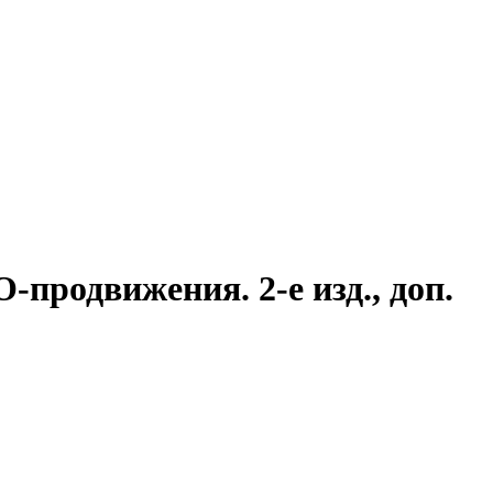
-продвижения. 2-е изд., доп.