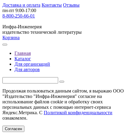
Доставка и оплата
Контакты
Отзывы
пн-пт 9:00-17:00
8-800-250-66-01
Инфра-Инженерия
издательство технической литературы
Корзина
Главная
Каталог
Для организаций
Для авторов
Продолжая пользоваться данным сайтом, я выражаю ООО
"Издательство "Инфра-Инженерия" согласие на
использование файлов cookie и обработку своих
персональных данных с помощью интернет-сервиса
Яндекс.Метрика. С
Политикой конфиденциальности
ознакомлен.
Согласен