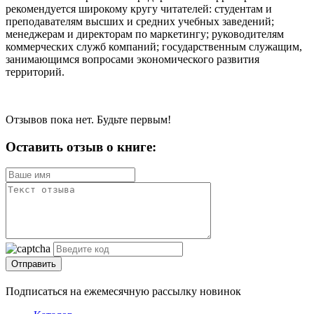
рекомендуется широкому кругу читателей: студентам и
преподавателям высших и средних учебных заведений;
менеджерам и директорам по маркетингу; руководителям
коммерческих служб компаний; государственным служащим,
занимающимся вопросами экономического развития
территорий.
Отзывов пока нет. Будьте первым!
Оставить отзыв о книге:
Отправить
Подписаться на ежемесячную рассылку новинок