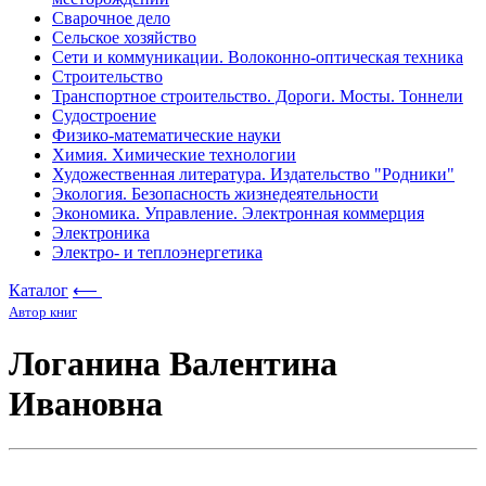
Сварочное дело
Сельское хозяйство
Сети и коммуникации. Волоконно-оптическая техника
Строительство
Транспортное строительство. Дороги. Мосты. Тоннели
Судостроение
Физико-математические науки
Химия. Химические технологии
Художественная литература. Издательство "Родники"
Экология. Безопасность жизнедеятельности
Экономика. Управление. Электронная коммерция
Электроника
Электро- и теплоэнергетика
Каталог
⟵
Автор книг
Логанина Валентина
Ивановна