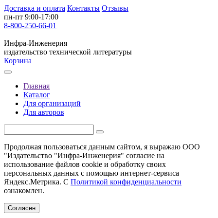
Доставка и оплата
Контакты
Отзывы
пн-пт 9:00-17:00
8-800-250-66-01
Инфра-Инженерия
издательство технической литературы
Корзина
Главная
Каталог
Для организаций
Для авторов
Продолжая пользоваться данным сайтом, я выражаю ООО
"Издательство "Инфра-Инженерия" согласие на
использование файлов cookie и обработку своих
персональных данных с помощью интернет-сервиса
Яндекс.Метрика. С
Политикой конфиденциальности
ознакомлен.
Согласен