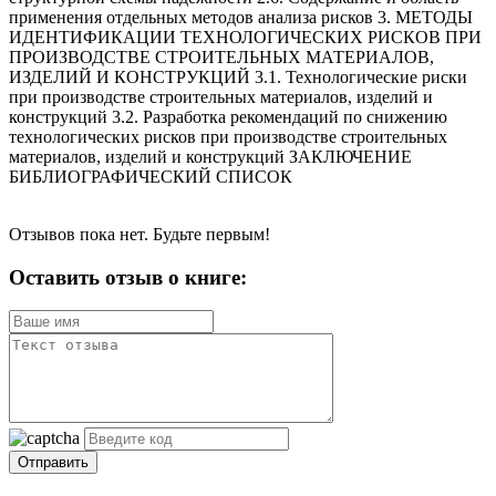
применения отдельных методов анализа рисков 3. МЕТОДЫ
ИДЕНТИФИКАЦИИ ТЕХНОЛОГИЧЕСКИХ РИСКОВ ПРИ
ПРОИЗВОДСТВЕ СТРОИТЕЛЬНЫХ МАТЕРИАЛОВ,
ИЗДЕЛИЙ И КОНСТРУКЦИЙ 3.1. Технологические риски
при производстве строительных материалов, изделий и
конструкций 3.2. Разработка рекомендаций по снижению
технологических рисков при производстве строительных
материалов, изделий и конструкций ЗАКЛЮЧЕНИЕ
БИБЛИОГРАФИЧЕСКИЙ СПИСОК
Отзывов пока нет. Будьте первым!
Оставить отзыв о книге:
Отправить