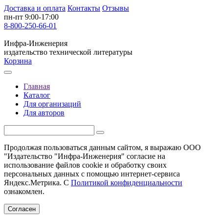
Доставка и оплата
Контакты
Отзывы
пн-пт 9:00-17:00
8-800-250-66-01
Инфра-Инженерия
издательство технической литературы
Корзина
Главная
Каталог
Для организаций
Для авторов
Продолжая пользоваться данным сайтом, я выражаю ООО
"Издательство "Инфра-Инженерия" согласие на
использование файлов cookie и обработку своих
персональных данных с помощью интернет-сервиса
Яндекс.Метрика. С
Политикой конфиденциальности
ознакомлен.
Согласен