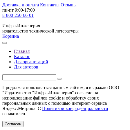
Доставка и оплата
Контакты
Отзывы
пн-пт 9:00-17:00
8-800-250-66-01
Инфра-Инженерия
издательство технической литературы
Корзина
Главная
Каталог
Для организаций
Для авторов
Продолжая пользоваться данным сайтом, я выражаю ООО
"Издательство "Инфра-Инженерия" согласие на
использование файлов cookie и обработку своих
персональных данных с помощью интернет-сервиса
Яндекс.Метрика. С
Политикой конфиденциальности
ознакомлен.
Согласен