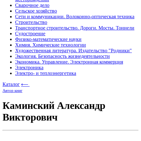
Сварочное дело
Сельское хозяйство
Сети и коммуникации. Волоконно-оптическая техника
Строительство
Транспортное строительство. Дороги. Мосты. Тоннели
Судостроение
Физико-математические науки
Химия. Химические технологии
Художественная литература. Издательство "Родники"
Экология. Безопасность жизнедеятельности
Экономика. Управление. Электронная коммерция
Электроника
Электро- и теплоэнергетика
Каталог
⟵
Автор книг
Каминский Александр
Викторович