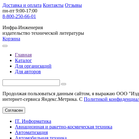
Доставка и оплата
Контакты
Отзывы
пн-пт 9:00-17:00
8-800-250-66-01
Инфра-Инженерия
издательство технической литературы
Корзина
Главная
Каталог
Для организаций
Для авторов
Продолжая пользоваться данным сайтом, я выражаю ООО "Изда
интернет-сервиса Яндекс.Метрика. С
Политикой конфиденциа
Согласен
IT. Информатика
Авиационная и ракетно-космическая техника
Автоматизация
Автомобильная техника