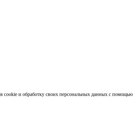
в cookie и обработку своих персональных данных с помощью