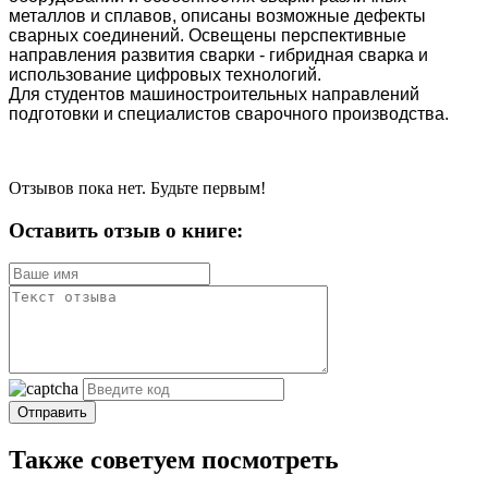
металлов и сплавов, описаны возможные дефекты
сварных соединений. Освещены пер­спективные
направления развития сварки - гибридная сварка и
использование цифровых технологий.
Для студентов машиностроительных направлений
подготовки и специали­стов сварочного производства.
Отзывов пока нет. Будьте первым!
Оставить отзыв о книге:
Отправить
Также советуем посмотреть