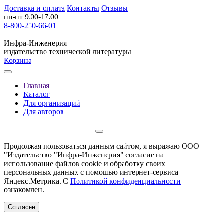
Доставка и оплата
Контакты
Отзывы
пн-пт 9:00-17:00
8-800-250-66-01
Инфра-Инженерия
издательство технической литературы
Корзина
Главная
Каталог
Для организаций
Для авторов
Продолжая пользоваться данным сайтом, я выражаю ООО
"Издательство "Инфра-Инженерия" согласие на
использование файлов cookie и обработку своих
персональных данных с помощью интернет-сервиса
Яндекс.Метрика. С
Политикой конфиденциальности
ознакомлен.
Согласен