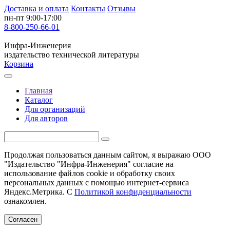
Доставка и оплата
Контакты
Отзывы
пн-пт 9:00-17:00
8-800-250-66-01
Инфра-Инженерия
издательство технической литературы
Корзина
Главная
Каталог
Для организаций
Для авторов
Продолжая пользоваться данным сайтом, я выражаю ООО
"Издательство "Инфра-Инженерия" согласие на
использование файлов cookie и обработку своих
персональных данных с помощью интернет-сервиса
Яндекс.Метрика. С
Политикой конфиденциальности
ознакомлен.
Согласен