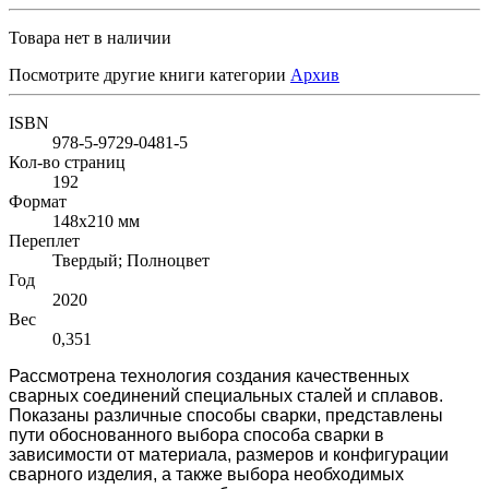
Товара нет в наличии
Посмотрите другие книги категории
Архив
ISBN
978-5-9729-0481-5
Кол-во страниц
192
Формат
148x210 мм
Переплет
Твердый; Полноцвет
Год
2020
Вес
0,351
Рассмотрена технология создания качественных
сварных соединений специальных сталей и сплавов.
Показаны различные способы сварки, представлены
пути обоснованного выбора способа сварки в
зависимости от материала, размеров и конфигурации
сварного изделия, а также выбора необходимых