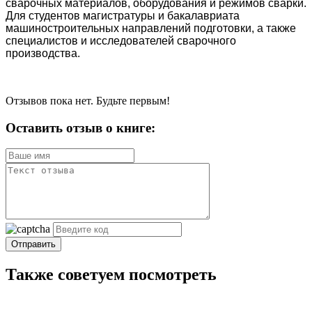
сварочных материалов, оборудования и режимов сварки.
Для студентов магистратуры и бакалавриата
машиностроительных направлений подготовки, а также
специалистов и исследователей сварочного
производства.
Отзывов пока нет. Будьте первым!
Оставить отзыв о книге:
Отправить
Также советуем посмотреть