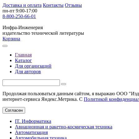
Доставка и оплата
Контакты
Отзывы
пн-пт 9:00-17:00
8-800-250-66-01
Инфра-Инженерия
издательство технической литературы
Корзина
Главная
Каталог
Для организаций
Для авторов
Продолжая пользоваться данным сайтом, я выражаю ООО "Изда
интернет-сервиса Яндекс.Метрика. С
Политикой конфиденциа
Согласен
IT. Информатика
Авиационная и ракетно-космическая техника
Автоматизация
Автомобильная техника