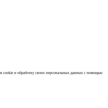
в cookie и обработку своих персональных данных с помощью