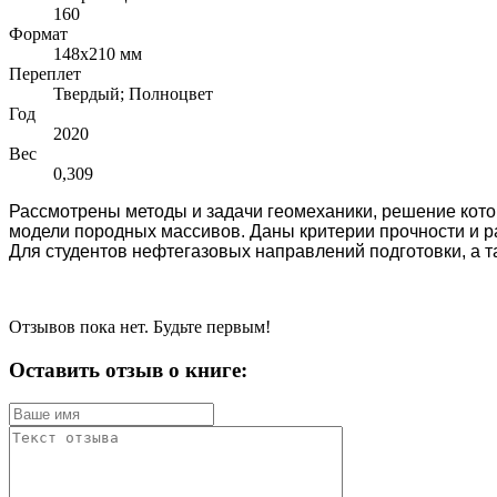
160
Формат
148x210 мм
Переплет
Твердый; Полноцвет
Год
2020
Вес
0,309
Рассмотрены методы и задачи геомеханики, решение кото
модели породных массивов. Даны критерии прочно­сти и 
Для студентов нефтегазовых направлений подготовки, а 
Отзывов пока нет. Будьте первым!
Оставить отзыв о книге: