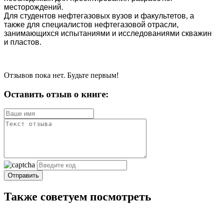
месторождений.
Для студентов нефтегазовых вузов и факультетов, а
также для специали­стов нефтегазовой отрасли,
занимающихся испытаниями и исследованиями скважин
и пластов.
Отзывов пока нет. Будьте первым!
Оставить отзыв о книге:
Отправить
Также советуем посмотреть