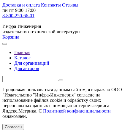
Доставка и оплата
Контакты
Отзывы
пн-пт 9:00-17:00
8-800-250-66-01
Инфра-Инженерия
издательство технической литературы
Корзина
Главная
Каталог
Для организаций
Для авторов
Продолжая пользоваться данным сайтом, я выражаю ООО
"Издательство "Инфра-Инженерия" согласие на
использование файлов cookie и обработку своих
персональных данных с помощью интернет-сервиса
Яндекс.Метрика. С
Политикой конфиденциальности
ознакомлен.
Согласен