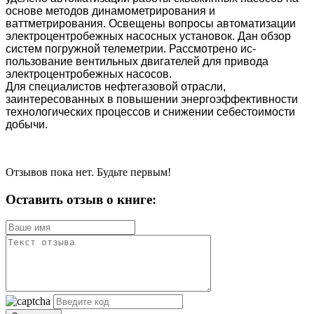
основе методов динамометрирования и
ваттметрирования. Освещены вопросы автоматизации
электроцентробежных насосных установок. Дан обзор
систем погружной телеметрии. Рассмотрено ис­
пользование вентильных двигателей для привода
электроцентробежных насосов.
Для специалистов нефтегазовой отрасли,
заинтересованных в повышении энергоэффективности
технологических процессов и снижении себестоимости
до­бычи.
Отзывов пока нет. Будьте первым!
Оставить отзыв о книге: