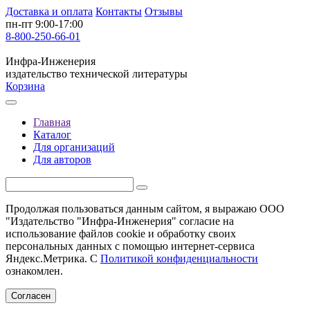
Доставка и оплата
Контакты
Отзывы
пн-пт 9:00-17:00
8-800-250-66-01
Инфра-Инженерия
издательство технической литературы
Корзина
Главная
Каталог
Для организаций
Для авторов
Продолжая пользоваться данным сайтом, я выражаю ООО
"Издательство "Инфра-Инженерия" согласие на
использование файлов cookie и обработку своих
персональных данных с помощью интернет-сервиса
Яндекс.Метрика. С
Политикой конфиденциальности
ознакомлен.
Согласен