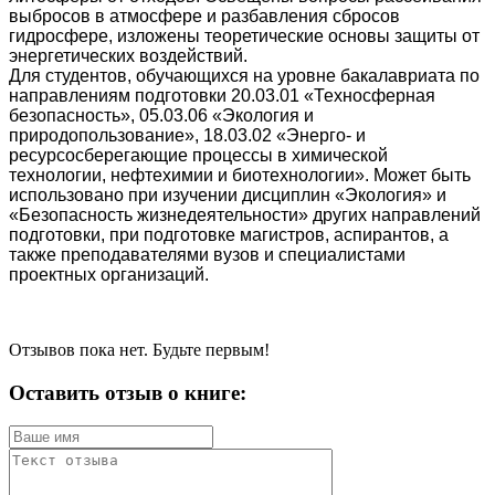
выбросов в атмосфере и разбавления сбросов
гидросфере, изложены теоретические основы защиты от
энергетических воздействий.
Для студентов, обучающихся на уровне бакалавриата по
направлениям подготовки 20.03.01 «Техносферная
безопасность», 05.03.06 «Экология и
природопользование», 18.03.02 «Энерго- и
ресурсосберегающие процессы в химической
технологии, нефтехимии и биотехнологии». Может быть
использовано при изучении дисциплин «Экология» и
«Безопасность жизнедеятельности» других направлений
подготовки, при подготовке магистров, аспирантов, а
также преподавателями вузов и специалистами
проектных организаций.
Отзывов пока нет. Будьте первым!
Оставить отзыв о книге: