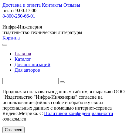
Доставка и оплата
Контакты
Отзывы
пн-пт 9:00-17:00
8-800-250-66-01
Инфра-Инженерия
издательство технической литературы
Корзина
Главная
Каталог
Для организаций
Для авторов
Продолжая пользоваться данным сайтом, я выражаю ООО
"Издательство "Инфра-Инженерия" согласие на
использование файлов cookie и обработку своих
персональных данных с помощью интернет-сервиса
Яндекс.Метрика. С
Политикой конфиденциальности
ознакомлен.
Согласен