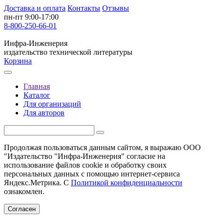
Доставка и оплата
Контакты
Отзывы
пн-пт 9:00-17:00
8-800-250-66-01
Инфра-Инженерия
издательство технической литературы
Корзина
Главная
Каталог
Для организаций
Для авторов
Продолжая пользоваться данным сайтом, я выражаю ООО
"Издательство "Инфра-Инженерия" согласие на
использование файлов cookie и обработку своих
персональных данных с помощью интернет-сервиса
Яндекс.Метрика. С
Политикой конфиденциальности
ознакомлен.
Согласен