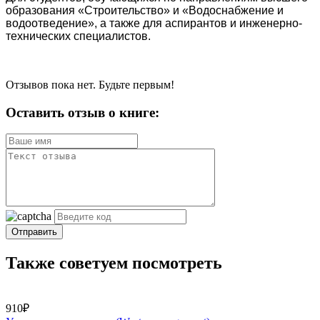
образования «Строительство» и «Водоснабжение и
водоотведение», а также для аспирантов и инженерно-
технических специалистов.
Отзывов пока нет. Будьте первым!
Оставить отзыв о книге:
Отправить
Также советуем посмотреть
910₽