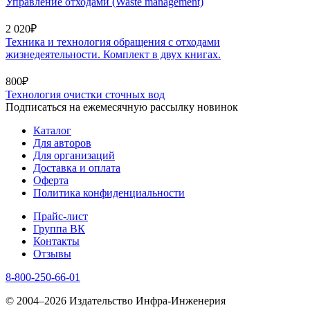
Управление отходами (Waste management)
2 020₽
Техника и технология обращения с отходами
жизнедеятельности. Комплект в двух книгах.
800₽
Технология очистки сточных вод
Подписаться на ежемесячную рассылку новинок
Каталог
Для авторов
Для организаций
Доставка и оплата
Оферта
Политика конфиденциальности
Прайс-лист
Группа ВК
Контакты
Отзывы
8-800-250-66-01
© 2004–2026 Издательство Инфра-Инженерия