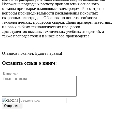
Изложены подходы к расчету проплавления основного
металла при сварке плавящимся электродом. Рассмотрены
вопросы производительности расплавления покрытых
сварочных электродов. Обосновано понятие гибкости
технологических процессов сварки. Даны примеры известных
и новых гибких технологических процессов.
Для студентов высших технических учебных заведений, а
также преподавателей и инженеров производства.
Отзывов пока нет. Будьте первым!
Оставить отзыв о книге:
Отправить