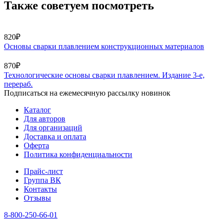
Также советуем посмотреть
820₽
Основы сварки плавлением конструкционных материалов
870₽
Технологические основы сварки плавлением. Издание 3-е,
перераб.
Подписаться на ежемесячную рассылку новинок
Каталог
Для авторов
Для организаций
Доставка и оплата
Оферта
Политика конфиденциальности
Прайс-лист
Группа ВК
Контакты
Отзывы
8-800-250-66-01