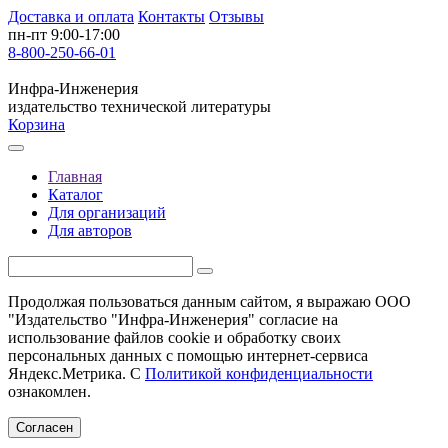
Доставка и оплата
Контакты
Отзывы
пн-пт 9:00-17:00
8-800-250-66-01
Инфра-Инженерия
издательство технической литературы
Корзина
Главная
Каталог
Для организаций
Для авторов
Продолжая пользоваться данным сайтом, я выражаю ООО
"Издательство "Инфра-Инженерия" согласие на
использование файлов cookie и обработку своих
персональных данных с помощью интернет-сервиса
Яндекс.Метрика. С
Политикой конфиденциальности
ознакомлен.
Согласен