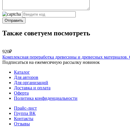
Отправить
Также советуем посмотреть
920₽
Комплексная переработка древесины и древесных материалов.
Подписаться на ежемесячную рассылку новинок
Каталог
Для авторов
Для организаций
Доставка и оплата
Оферта
Политика конфиденциальности
Прайс-лист
Группа ВК
Контакты
Отзывы