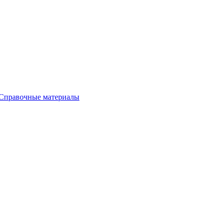
 Справочные материалы