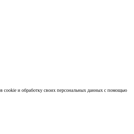
в cookie и обработку своих персональных данных с помощью