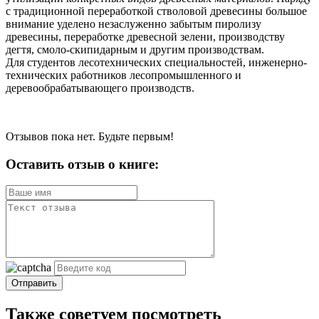
с традиционной переработкой стволовой древесины большое
внимание уделено незаслуженно забытым пиролизу
древесины, переработке древесной зелени, производству
дегтя, смоло-скипидарным и другим производствам.
Для студентов лесотехнических специальностей, инженерно-
технических работников лесопромышленного и
деревообрабатывающего производств.
Отзывов пока нет. Будьте первым!
Оставить отзыв о книге:
Отправить
Также советуем посмотреть