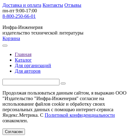
Доставка и оплата
Контакты
Отзывы
пн-пт 9:00-17:00
8-800-250-66-01
Инфра-Инженерия
издательство технической литературы
Корзина
Главная
Каталог
Для организаций
Для авторов
Продолжая пользоваться данным сайтом, я выражаю ООО
"Издательство "Инфра-Инженерия" согласие на
использование файлов cookie и обработку своих
персональных данных с помощью интернет-сервиса
Яндекс.Метрика. С
Политикой конфиденциальности
ознакомлен.
Согласен