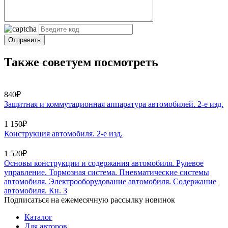
Отправить
Также советуем посмотреть
840₽
Защитная и коммутационная аппаратура автомобилей. 2-е изд.
1 150₽
Конструкция автомобиля. 2-е изд.
1 520₽
Основы конструкции и содержания автомобиля. Рулевое
управление. Тормозная система. Пневматические системы
автомобиля. Электрооборудование автомобиля. Содержание
автомобиля. Кн. 3
Подписаться на ежемесячную рассылку новинок
Каталог
Для авторов