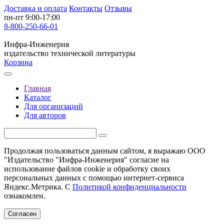
Доставка и оплата
Контакты
Отзывы
пн-пт 9:00-17:00
8-800-250-66-01
Инфра-Инженерия
издательство технической литературы
Корзина
Главная
Каталог
Для организаций
Для авторов
Продолжая пользоваться данным сайтом, я выражаю ООО
"Издательство "Инфра-Инженерия" согласие на
использование файлов cookie и обработку своих
персональных данных с помощью интернет-сервиса
Яндекс.Метрика. С
Политикой конфиденциальности
ознакомлен.
Согласен