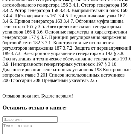
автомобильного генератора 156 3.4.1. Статор генератора 156
3.4.2. Ротор генератора 158 3.4.3. Выпрямительный блок 160
3.4.4. Щёткодержатель 161 3.4.5. Подшипниковые узлы 162
3.4.6. Привод генератора 163 3.4.7. Обгонная муфта шкива
генератора 165 § 3.5. Электрические схемы генераторных
установок 166 § 3.6. Основные параметры и характеристики
генераторов 177 § 3.7. Принцип регулирования напряжения
бортовой сети 182 3.7.1. Конструктивные исполнения
регуляторов напряжения 187 3.7.2. Защита от перенапряжений
189 3.7.3. Электронное управление генераторами 192 § 3.8.
Эксплуатация и техническое обслуживание генераторов 193 §
3.9. Неисправности генераторных установок 197 § 3.10.
Диагностирование генераторных установок 198 Контрольные
вопросы к главе 3 201 Список использованных источников
206 Глоссарий 208 Предметный указатель 225
Отзывов пока нет. Будьте первым!
Оставить отзыв о книге: