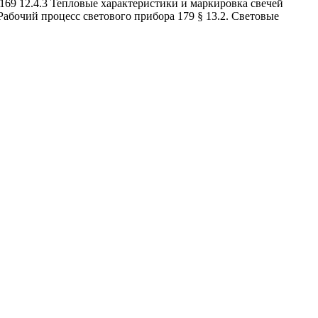
 169 12.4.3 Тепловые характеристики и маркировка свечей
Рабочий процесс светового прибора 179 § 13.2. Световые