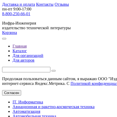
Доставка и оплата
Контакты
Отзывы
пн-пт 9:00-17:00
8-800-250-66-01
Инфра-Инженерия
издательство технической литературы
Корзина
Главная
Каталог
Для организаций
Для авторов
Продолжая пользоваться данным сайтом, я выражаю ООО "Изда
интернет-сервиса Яндекс.Метрика. С
Политикой конфиденциа
Согласен
IT. Информатика
Авиационная и ракетно-космическая техника
Автоматизация
Автомобильная техника