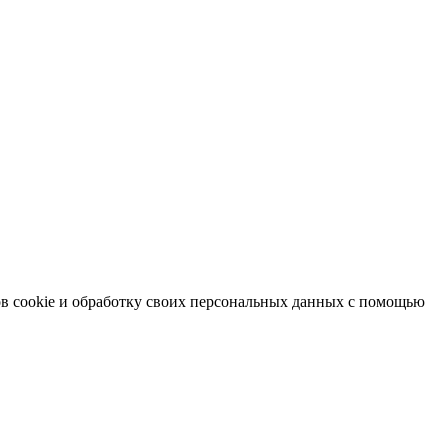
в cookie и обработку своих персональных данных с помощью