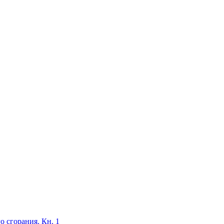
 сгорания. Кн. 1