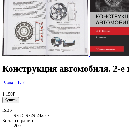
Конструкция автомобиля. 2-е 
Волков В. С.
1 150₽
Купить
ISBN
978-5-9729-2425-7
Кол-во страниц
200