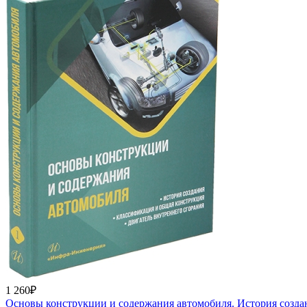
1 260₽
Основы конструкции и содержания автомобиля. История создан