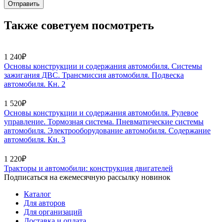
Отправить
Также советуем посмотреть
1 240₽
Основы конструкции и содержания автомобиля. Системы
зажигания ДВС. Трансмиссия автомобиля. Подвеска
автомобиля. Кн. 2
1 520₽
Основы конструкции и содержания автомобиля. Рулевое
управление. Тормозная система. Пневматические системы
автомобиля. Электрооборудование автомобиля. Содержание
автомобиля. Кн. 3
1 220₽
Тракторы и автомобили: конструкция двигателей
Подписаться на ежемесячную рассылку новинок
Каталог
Для авторов
Для организаций
Доставка и оплата