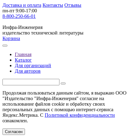
Доставка и оплата
Контакты
Отзывы
пн-пт 9:00-17:00
8-800-250-66-01
Инфра-Инженерия
издательство технической литературы
Корзина
Главная
Каталог
Для организаций
Для авторов
Продолжая пользоваться данным сайтом, я выражаю ООО
"Издательство "Инфра-Инженерия" согласие на
использование файлов cookie и обработку своих
персональных данных с помощью интернет-сервиса
Яндекс.Метрика. С
Политикой конфиденциальности
ознакомлен.
Согласен