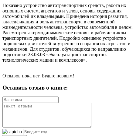
Показано устройство автотранспортных средств, работа их
основных систем, агрегатов и узлов, основы содержания
автомобилей их владельцами. Приведена история развития,
классификация и роль автотранспорта в современной
жизнедеятельности человека, устройство автомобиля в целом.
Рассмотрены термодинамические основы и рабочие циклы
транспортных двигателей. Подробно освещено устройство
поршневых двигателей внутреннего сгорания их агрегатов и
механизмов. Для студентов, обучающихся по направлению
подготовки 23.03.03 «Эксплуатация транспортно-
технологических машин и комплексов».
Отзывов пока нет. Будьте первым!
Оставить отзыв о книге: