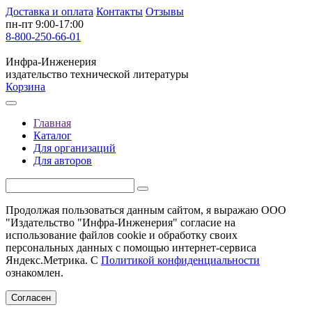
Доставка и оплата
Контакты
Отзывы
пн-пт 9:00-17:00
8-800-250-66-01
Инфра-Инженерия
издательство технической литературы
Корзина
Главная
Каталог
Для организаций
Для авторов
Продолжая пользоваться данным сайтом, я выражаю ООО
"Издательство "Инфра-Инженерия" согласие на
использование файлов cookie и обработку своих
персональных данных с помощью интернет-сервиса
Яндекс.Метрика. С
Политикой конфиденциальности
ознакомлен.
Согласен