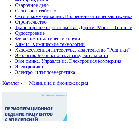
Сварочное дело
Сельское хозяйство
Сети и коммуникации. Волоконно-оптическая техника
Строительство
Транспортное строительство. Дороги. Мосты. Тоннели
Судостроение
Физико-математические науки
Химия. Химические технологии
Художественная литература. Издательство "Родники"
Экология. Безопасность жизнедеятельности
Экономика. Управление. Электронная коммерция
Электроника
Электро- и теплоэнергетика
Каталог
⟵ Медицина и биоинженерия