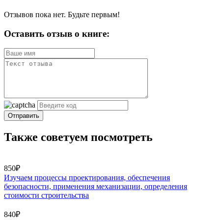
Отзывов пока нет. Будьте первым!
Оставить отзыв о книге:
Отправить
Также советуем посмотреть
850₽
Изучаем процессы проектирования, обеспечения
безопасности, применения механизации, определения
стоимости строительства
840₽