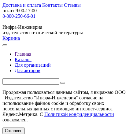
Доставка и оплата
Контакты
Отзывы
пн-пт 9:00-17:00
8-800-250-66-01
Инфра-Инженерия
издательство технической литературы
Корзина
Главная
Каталог
Для организаций
Для авторов
Продолжая пользоваться данным сайтом, я выражаю ООО
"Издательство "Инфра-Инженерия" согласие на
использование файлов cookie и обработку своих
персональных данных с помощью интернет-сервиса
Яндекс.Метрика. С
Политикой конфиденциальности
ознакомлен.
Согласен