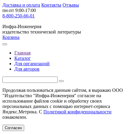
Доставка и оплата
Контакты
Отзывы
пн-пт 9:00-17:00
8-800-250-66-01
Инфра-Инженерия
издательство технической литературы
Корзина
Главная
Каталог
Для организаций
Для авторов
Продолжая пользоваться данным сайтом, я выражаю ООО
"Издательство "Инфра-Инженерия" согласие на
использование файлов cookie и обработку своих
персональных данных с помощью интернет-сервиса
Яндекс.Метрика. С
Политикой конфиденциальности
ознакомлен.
Согласен