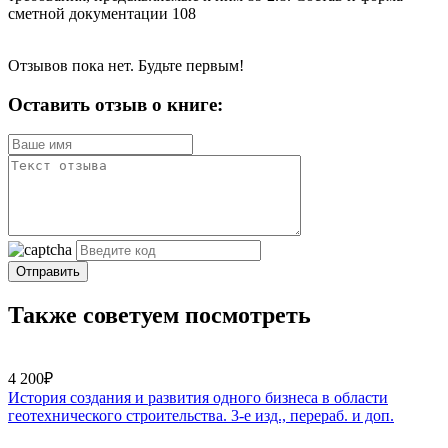
сметной документации 108
Отзывов пока нет. Будьте первым!
Оставить отзыв о книге:
Отправить
Также советуем посмотреть
4 200₽
История создания и развития одного бизнеса в области
геотехнического строительства. 3-е изд., перераб. и доп.