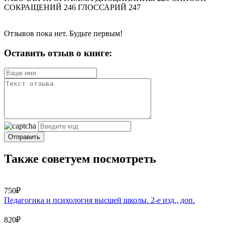
СОКРАЩЕНИЙ 246 ГЛОССАРИЙ 247
Отзывов пока нет. Будьте первым!
Оставить отзыв о книге:
Отправить
Также советуем посмотреть
750₽
Педагогика и психология высшей школы. 2-е изд., доп.
820₽