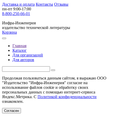
Доставка и оплата
Контакты
Отзывы
пн-пт 9:00-17:00
8-800-250-66-01
Инфра-Инженерия
издательство технической литературы
Корзина
Главная
Каталог
Для организаций
Для авторов
Продолжая пользоваться данным сайтом, я выражаю ООО
"Издательство "Инфра-Инженерия" согласие на
использование файлов cookie и обработку своих
персональных данных с помощью интернет-сервиса
Яндекс.Метрика. С
Политикой конфиденциальности
ознакомлен.
Согласен