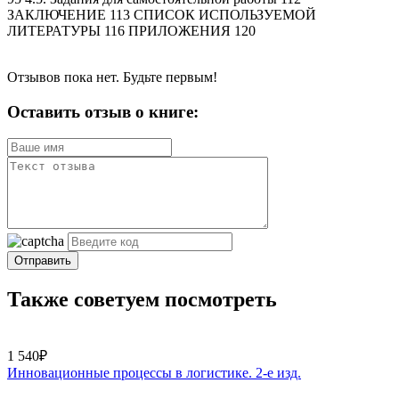
ЗАКЛЮЧЕНИЕ 113 СПИСОК ИСПОЛЬЗУЕМОЙ
ЛИТЕРАТУРЫ 116 ПРИЛОЖЕНИЯ 120
Отзывов пока нет. Будьте первым!
Оставить отзыв о книге:
Отправить
Также советуем посмотреть
1 540₽
Инновационные процессы в логистике. 2-е изд.