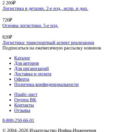
2 200₽
Логистика в деталях. 2-е изд., испр. и доп.
720₽
Основы логистики. 5-е изд.
820₽
Логистика: транспортный аспект реализации
Подписаться на ежемесячную рассылку новинок
Каталог
Для авторов
Для организаций
Доставка и оплата
Оферта
Политика конфиденциальности
Прайс-лист
Группа ВК
Контакты
Отзывы
8-800-250-66-01
© 2004–2026 Издательство Инфра-Инженерия