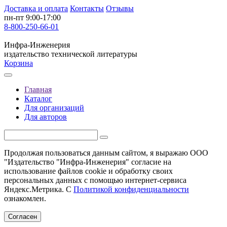
Доставка и оплата
Контакты
Отзывы
пн-пт 9:00-17:00
8-800-250-66-01
Инфра-Инженерия
издательство технической литературы
Корзина
Главная
Каталог
Для организаций
Для авторов
Продолжая пользоваться данным сайтом, я выражаю ООО
"Издательство "Инфра-Инженерия" согласие на
использование файлов cookie и обработку своих
персональных данных с помощью интернет-сервиса
Яндекс.Метрика. С
Политикой конфиденциальности
ознакомлен.
Согласен